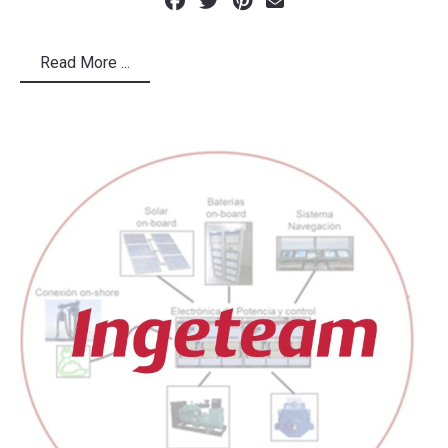
Read More ...