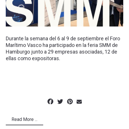
Durante la semana del 6 al 9 de septiembre el Foro
Marítimo Vasco ha participado en la feria SMM de
Hamburgo junto a 29 empresas asociadas, 12 de
ellas como expositoras.
Read More ...