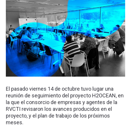
El pasado viernes 14 de octubre tuvo lugar una
reunión de seguimiento del proyecto H2OCEAN, en
la que el consorcio de empresas y agentes de la
RVCTI revisaron los avances producidos en el
proyecto, y el plan de trabajo de los próximos
meses.