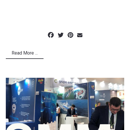
Read More ...