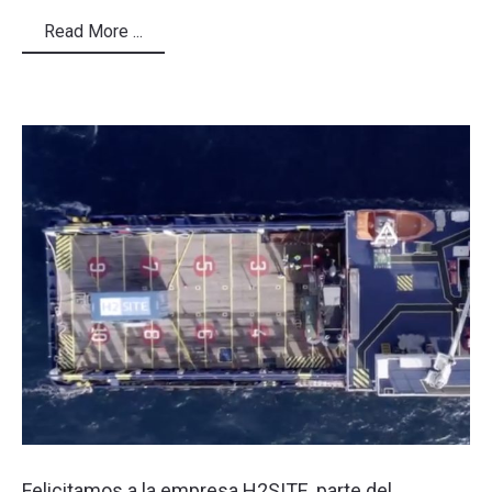
Read More ...
Felicitamos a la empresa H2SITE, parte del