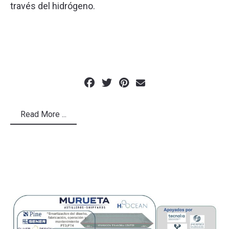
través del hidrógeno.
Read More ...