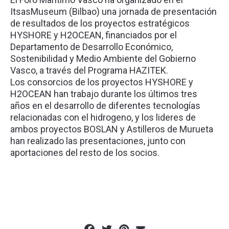
ItsasMuseum (Bilbao) una jornada de presentación
de resultados de los proyectos estratégicos
HYSHORE y H2OCEAN, financiados por el
Departamento de Desarrollo Económico,
Sostenibilidad y Medio Ambiente del Gobierno
Vasco, a través del Programa HAZITEK.
Los consorcios de los proyectos HYSHORE y
H2OCEAN han trabajo durante los últimos tres
años en el desarrollo de diferentes tecnologías
relacionadas con el hidrogeno, y los lideres de
ambos proyectos BOSLAN y Astilleros de Murueta
han realizado las presentaciones, junto con
aportaciones del resto de los socios.