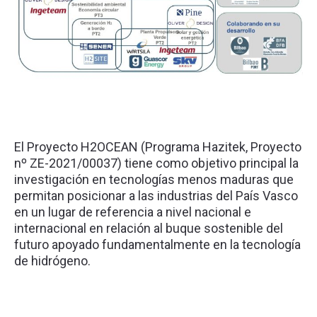
El Proyecto H2OCEAN (Programa Hazitek, Proyecto
nº ZE-2021/00037) tiene como objetivo principal la
investigación en tecnologías menos maduras que
permitan posicionar a las industrias del País Vasco
en un lugar de referencia a nivel nacional e
internacional en relación al buque sostenible del
futuro apoyado fundamentalmente en la tecnología
de hidrógeno.