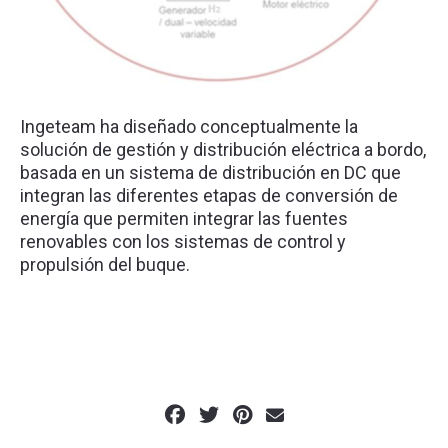
Ingeteam ha diseñado conceptualmente la
solución de gestión y distribución eléctrica a bordo,
basada en un sistema de distribución en DC que
integran las diferentes etapas de conversión de
energía que permiten integrar las fuentes
renovables con los sistemas de control y
propulsión del buque.