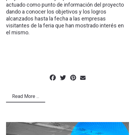
actuado como punto de información del proyecto
dando a conocer los objetivos y los logros
alcanzados hasta la fecha a las empresas
visitantes de la feria que han mostrado interés en
el mismo.
Read More ...