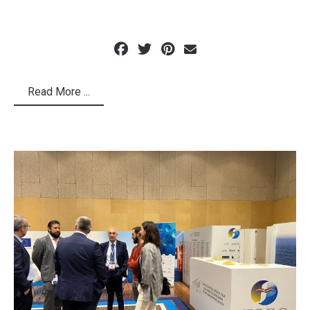
Read More ...