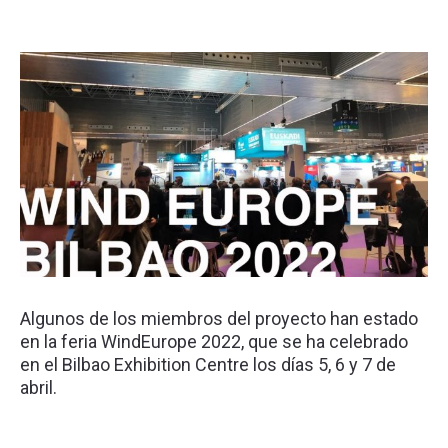
Algunos de los miembros del proyecto han estado
en la feria WindEurope 2022, que se ha celebrado
en el Bilbao Exhibition Centre los días 5, 6 y 7 de
abril.