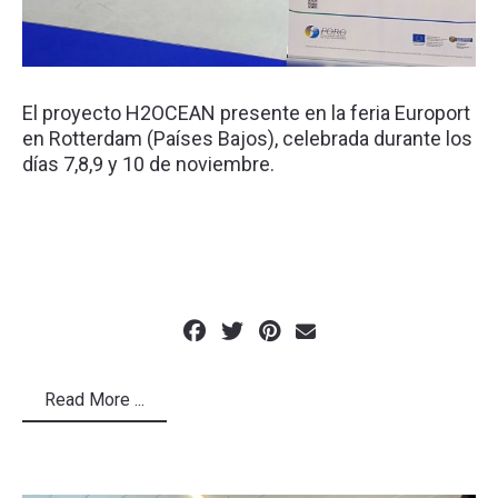
El proyecto H2OCEAN presente en la feria Europort
en Rotterdam (Países Bajos), celebrada durante los
días 7,8,9 y 10 de noviembre.
Read More ...