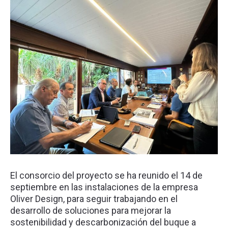
El consorcio del proyecto se ha reunido el 14 de
septiembre en las instalaciones de la empresa
Oliver Design, para seguir trabajando en el
desarrollo de soluciones para mejorar la
sostenibilidad y descarbonización del buque a