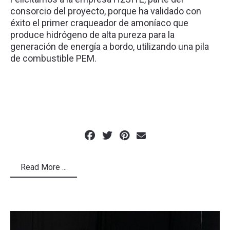
consorcio del proyecto, porque ha validado con
éxito el primer craqueador de amoníaco que
produce hidrógeno de alta pureza para la
generación de energía a bordo, utilizando una pila
de combustible PEM.
Read More ...