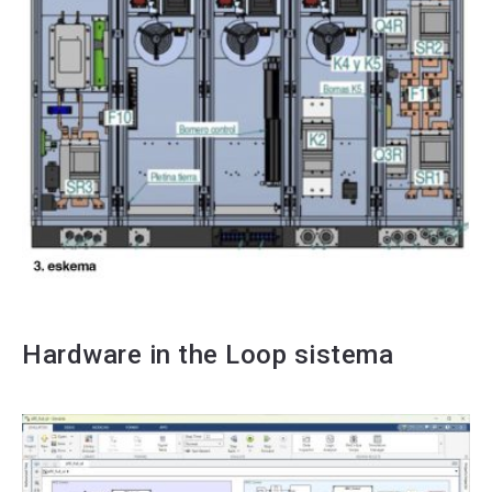
Hardware in the Loop sistema